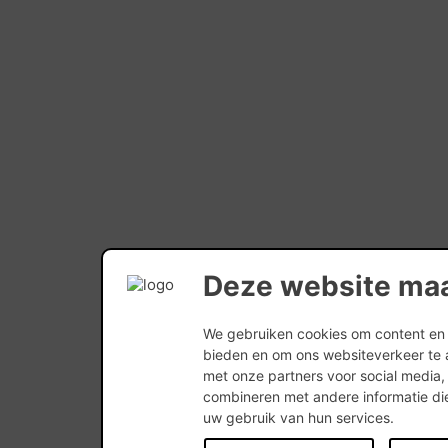
Deze website maa
We gebruiken cookies om content en a
bieden en om ons websiteverkeer te 
met onze partners voor social media
combineren met andere informatie die
uw gebruik van hun services.