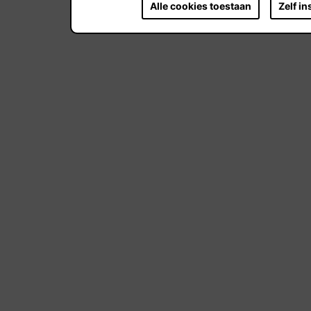
Alle cookies toestaan
Zelf in